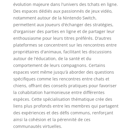
évolution majeure dans l'univers des tchats en ligne.
Des espaces dédiés aux passionnés de jeux vidéo,
notamment autour de la Nintendo Switch,
permettent aux joueurs d'échanger des stratégies,
d'organiser des parties en ligne et de partager leur
enthousiasme pour leurs titres préférés. D'autres
plateformes se concentrent sur les rencontres entre
propriétaires d'animaux, facilitant les discussions
autour de l'éducation, de la santé et du
comportement de leurs compagnons. Certains
espaces vont même jusqu'à aborder des questions
spécifiques comme les rencontres entre chats et
chiens, offrant des conseils pratiques pour favoriser
la cohabitation harmonieuse entre différentes
espèces. Cette spécialisation thématique crée des
liens plus profonds entre les membres qui partagent
des expériences et des défis communs, renforçant
ainsi la cohésion et la pérennité de ces
communautés virtuelles.