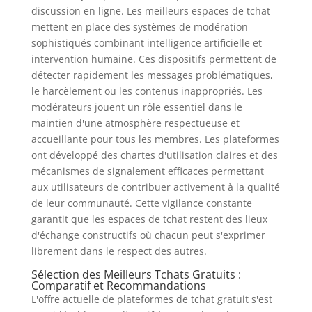
discussion en ligne. Les meilleurs espaces de tchat
mettent en place des systèmes de modération
sophistiqués combinant intelligence artificielle et
intervention humaine. Ces dispositifs permettent de
détecter rapidement les messages problématiques,
le harcèlement ou les contenus inappropriés. Les
modérateurs jouent un rôle essentiel dans le
maintien d'une atmosphère respectueuse et
accueillante pour tous les membres. Les plateformes
ont développé des chartes d'utilisation claires et des
mécanismes de signalement efficaces permettant
aux utilisateurs de contribuer activement à la qualité
de leur communauté. Cette vigilance constante
garantit que les espaces de tchat restent des lieux
d'échange constructifs où chacun peut s'exprimer
librement dans le respect des autres.
Sélection des Meilleurs Tchats Gratuits :
Comparatif et Recommandations
L'offre actuelle de plateformes de tchat gratuit s'est