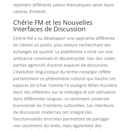
rejoindre différents salons thématiques selon leurs
centres d'intérêt.
Chérie FM et les Nouvelles
Interfaces de Discussion
Chérie FM a su développer une approche différente
en ciblant un public plus mature recherchant des
échanges de qualité. La plateforme a misé sur une
ambiance conviviale et décontractée, loin des codes
parfois agressifs d'autres espaces de discussion.
L'évolution linguistique du terme nostalgie reflète
parfaitement ce phénomène culturel qui touche ces
espaces de tchat. Comme l'a souligné Milan Kundera
dans ses réflexions sur la nostalgie et son utilisation
dans différentes langues, ce sentiment universel
transcende les frontières culturelles. Les interfaces
de discussion modernes ont intégré des
fonctionnalités enrichies permettant de partager
non seulement du texte, mais également des