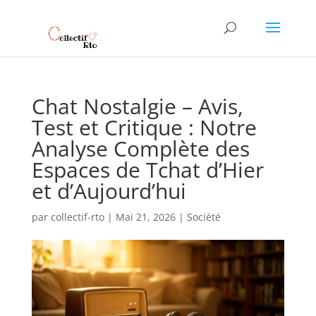
Chat Nostalgie – Avis,
Test et Critique : Notre
Analyse Complète des
Espaces de Tchat d’Hier
et d’Aujourd’hui
par
collectif-rto
|
Mai 21, 2026
|
Société