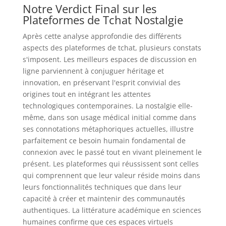
Notre Verdict Final sur les
Plateformes de Tchat Nostalgie
Après cette analyse approfondie des différents
aspects des plateformes de tchat, plusieurs constats
s'imposent. Les meilleurs espaces de discussion en
ligne parviennent à conjuguer héritage et
innovation, en préservant l'esprit convivial des
origines tout en intégrant les attentes
technologiques contemporaines. La nostalgie elle-
même, dans son usage médical initial comme dans
ses connotations métaphoriques actuelles, illustre
parfaitement ce besoin humain fondamental de
connexion avec le passé tout en vivant pleinement le
présent. Les plateformes qui réussissent sont celles
qui comprennent que leur valeur réside moins dans
leurs fonctionnalités techniques que dans leur
capacité à créer et maintenir des communautés
authentiques. La littérature académique en sciences
humaines confirme que ces espaces virtuels