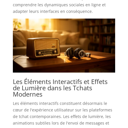
comprendre les dynamiques sociales en ligne et
adapter leurs interfaces en conséquence.
Les Éléments Interactifs et Effets
de Lumière dans les Tchats
Modernes
Les éléments interactifs constituent désormais le
cœur de l'expérience utilisateur sur les plateformes
de tchat contemporaines. Les effets de lumière, les
animations subtiles lors de l'envoi de messages et