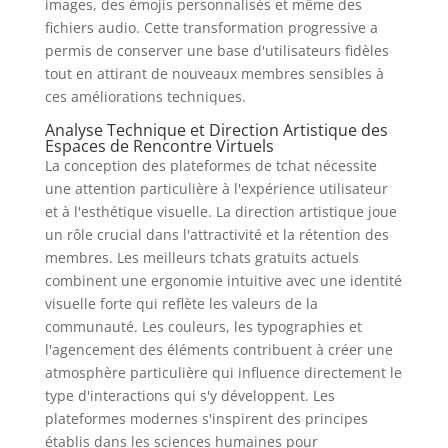
images, des émojis personnalisés et même des
fichiers audio. Cette transformation progressive a
permis de conserver une base d'utilisateurs fidèles
tout en attirant de nouveaux membres sensibles à
ces améliorations techniques.
Analyse Technique et Direction Artistique des
Espaces de Rencontre Virtuels
La conception des plateformes de tchat nécessite
une attention particulière à l'expérience utilisateur
et à l'esthétique visuelle. La direction artistique joue
un rôle crucial dans l'attractivité et la rétention des
membres. Les meilleurs tchats gratuits actuels
combinent une ergonomie intuitive avec une identité
visuelle forte qui reflète les valeurs de la
communauté. Les couleurs, les typographies et
l'agencement des éléments contribuent à créer une
atmosphère particulière qui influence directement le
type d'interactions qui s'y développent. Les
plateformes modernes s'inspirent des principes
établis dans les sciences humaines pour