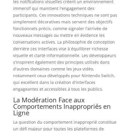
les notifications visuelles créent un environnement
immersif qui maintient l'engagement des
participants. Ces innovations techniques ne sont pas
simplement décoratives mais servent des objectifs
fonctionnels précis, comme signaler l'arrivée de
nouveaux messages ou mettre en évidence les
conversations actives. La philosophie de conception
derrière ces interfaces vise à équilibrer richesse
visuelle et clarté informationnelle. Les développeurs
s'inspirent également des principes utilisés dans
d'autres domaines comme les jeux vidéo,
notamment ceux développés pour Nintendo Switch,
qui excellent dans la création d'interfaces
engageantes et accessibles à tous les publics.
La Modération Face aux
Comportements Inappropriés en
Ligne
La question du comportement inapproprié constitue
un défi majeur pour toutes les plateformes de