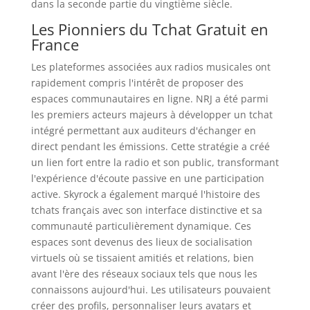
dans la seconde partie du vingtième siècle.
Les Pionniers du Tchat Gratuit en
France
Les plateformes associées aux radios musicales ont
rapidement compris l'intérêt de proposer des
espaces communautaires en ligne. NRJ a été parmi
les premiers acteurs majeurs à développer un tchat
intégré permettant aux auditeurs d'échanger en
direct pendant les émissions. Cette stratégie a créé
un lien fort entre la radio et son public, transformant
l'expérience d'écoute passive en une participation
active. Skyrock a également marqué l'histoire des
tchats français avec son interface distinctive et sa
communauté particulièrement dynamique. Ces
espaces sont devenus des lieux de socialisation
virtuels où se tissaient amitiés et relations, bien
avant l'ère des réseaux sociaux tels que nous les
connaissons aujourd'hui. Les utilisateurs pouvaient
créer des profils, personnaliser leurs avatars et