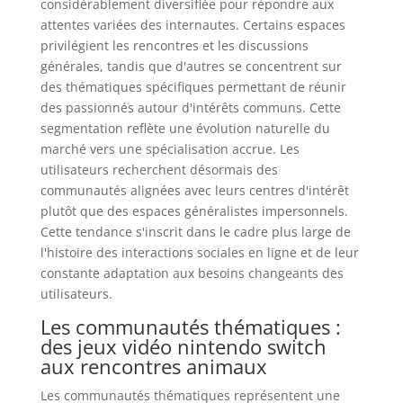
considérablement diversifiée pour répondre aux
attentes variées des internautes. Certains espaces
privilégient les rencontres et les discussions
générales, tandis que d'autres se concentrent sur
des thématiques spécifiques permettant de réunir
des passionnés autour d'intérêts communs. Cette
segmentation reflète une évolution naturelle du
marché vers une spécialisation accrue. Les
utilisateurs recherchent désormais des
communautés alignées avec leurs centres d'intérêt
plutôt que des espaces généralistes impersonnels.
Cette tendance s'inscrit dans le cadre plus large de
l'histoire des interactions sociales en ligne et de leur
constante adaptation aux besoins changeants des
utilisateurs.
Les communautés thématiques :
des jeux vidéo nintendo switch
aux rencontres animaux
Les communautés thématiques représentent une