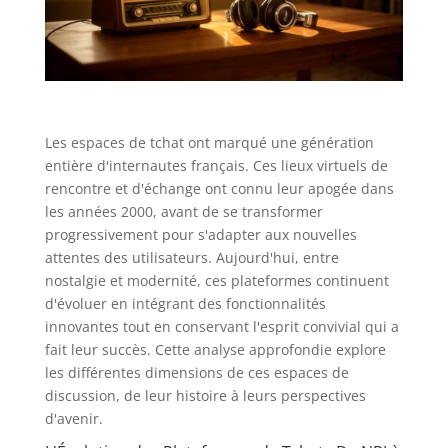
Les espaces de tchat ont marqué une génération
entière d'internautes français. Ces lieux virtuels de
rencontre et d'échange ont connu leur apogée dans
les années 2000, avant de se transformer
progressivement pour s'adapter aux nouvelles
attentes des utilisateurs. Aujourd'hui, entre
nostalgie et modernité, ces plateformes continuent
d'évoluer en intégrant des fonctionnalités
innovantes tout en conservant l'esprit convivial qui a
fait leur succès. Cette analyse approfondie explore
les différentes dimensions de ces espaces de
discussion, de leur histoire à leurs perspectives
d'avenir.